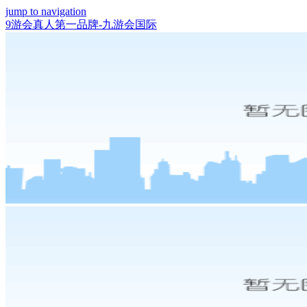
jump to navigation
9游会真人第一品牌-九游会国际