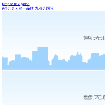
jump to navigation
9游会真人第一品牌-九游会国际